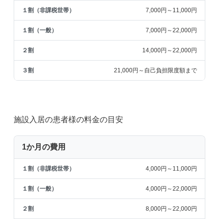
7,000円～11,000円
7,000円～22,000円
14,000円～22,000円
21,000円～自己負担限度額まで
施設入居の患者様の料金の目安
1か月の費用
4,000円～11,000円
4,000円～22,000円
8,000円～22,000円