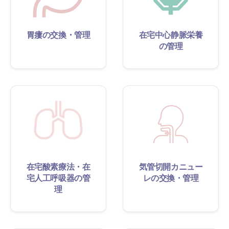
胃瘻の交換・管理
在宅中心静脈栄養
の管理
在宅酸素療法・在
気管切開カニュー
宅人工呼吸器の管
レの交換・管理
理