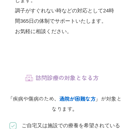
します。
調子がすぐれない時などの対応として24時
間365日の体制でサポートいたします。
お気軽に相談ください。
訪問診療の対象となる方
「疾病や傷病のため、
通院が困難な方
」が対象と
なります。
ご自宅又は施設での療養を希望されている