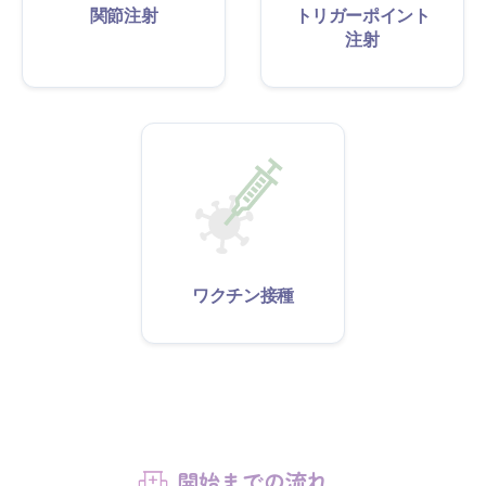
関節注射
トリガーポイント
注射
ワクチン接種
開始までの流れ