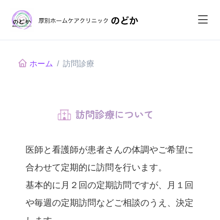
ホーム
訪問診療
訪問診療について
医師と看護師が患者さんの体調やご希望に
合わせて定期的に訪問を行います。
基本的に月２回の定期訪問ですが、月１回
や毎週の定期訪問などご相談のうえ、決定