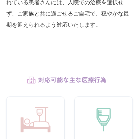
れている患者さんには、入院での治療を選択せ
ず、ご家族と共に過ごせるご自宅で、穏やかな最
期を迎えられるよう対応いたします。
対応可能な主な医療行為