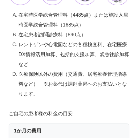
在宅時医学総合管理料（4485点）または施設入居
時医学総合管理料（1685点）
在宅患者訪問診療料（890点）
レントゲンや心電図などの各種検査料、在宅医療
DX情報活用加算、包括的支援加算、緊急往診加算
など
医療保険以外の費用（交通費、居宅療養管理指導
料など） ※お薬代は調剤薬局へのお支払いとな
ります。
ご自宅の患者様の料金の目安
1か月の費用