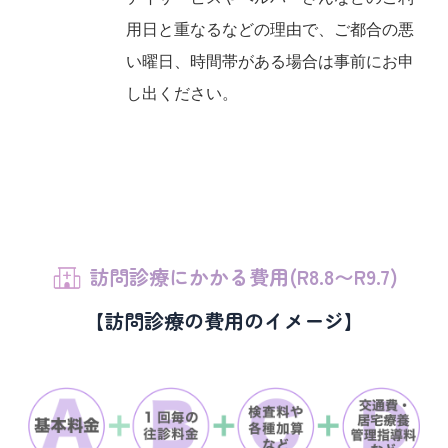
用日と重なるなどの理由で、ご都合の悪
い曜日、時間帯がある場合は事前にお申
し出ください。
訪問診療にかかる費用(R8.8〜R9.7)
【訪問診療の費用のイメージ】