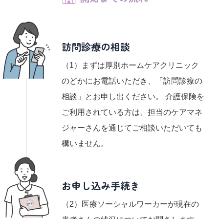
訪問診療の相談
（1）まずは厚別ホームケアクリニック
のどかにお電話いただき、「訪問診療の
相談」とお申し出ください。 介護保険を
ご利用されている方は、担当のケアマネ
ジャーさんを通じてご相談いただいても
構いません。
お申し込み手続き
（2）医療ソーシャルワーカーが現在の