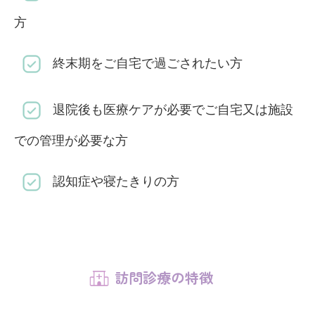
方
終末期をご自宅で過ごされたい方
退院後も医療ケアが必要でご自宅又は施設
での管理が必要な方
認知症や寝たきりの方
訪問診療の特徴