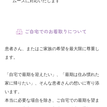
ムーズに対応いたします
ご自宅でのお看取りについて
患者さん、またはご家族の希望を最大限に尊重し
ます。
「自宅で最期を迎えたい」、「最期は住み慣れた
家に帰りたい」、そんな患者さんの想いに寄り添
います。
本当に必要な場合を除き、ご自宅での最期を望ま