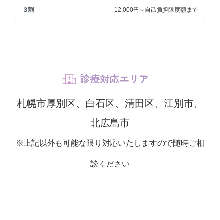
12,000円～自己負担限度額まで
診療対応エリア
札幌市厚別区、白石区、清田区、江別市、
北広島市
※上記以外も可能な限り対応いたしますので随時ご相
談ください