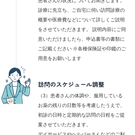
患者さんの状況についてお聞きします。
診療に先立ち、ご自宅に伺い訪問診療の
概要や医療費などについて詳しくご説明
をさせていただきます。 説明内容にご同
意いただけましたら、申込書等の書類に
ご記載ください ※各種保険証や印鑑のご
用意をお願いします
訪問のスケジュール調整
（3）患者さんの体調や、服用している
お薬の残りの日数等を考慮したうえで、
初診の日時と定期的な訪問の日程をご提
案させていただきます。
デイサービスやヘルパーさんなどのご利